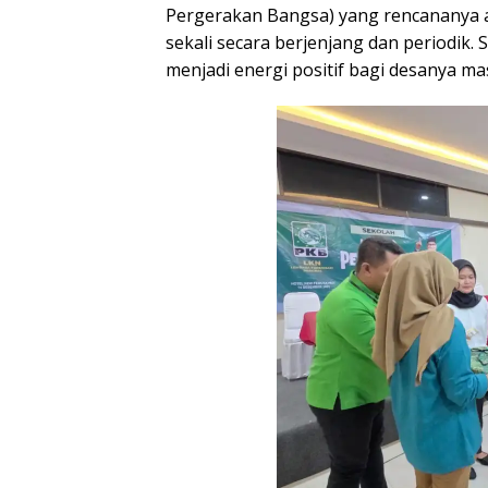
Pergerakan Bangsa) yang rencananya 
sekali secara berjenjang dan periodik
menjadi energi positif bagi desanya m