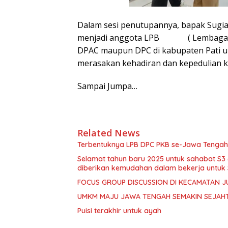
Dalam sesi penutupannya, bapak Sugiar
menjadi anggota LPB ( Lembaga Pen
DPAC maupun DPC di kabupaten Pati u
merasakan kehadiran dan kepedulian k
Sampai Jumpa…
Related News
Terbentuknya LPB DPC PKB se-Jawa Tengah,
Selamat tahun baru 2025 untuk sahabat S3 
diberikan kemudahan dalam bekerja untuk 
FOCUS GROUP DISCUSSION DI KECAMATAN 
UMKM MAJU JAWA TENGAH SEMAKIN SEJAH
Puisi terakhir untuk ayah