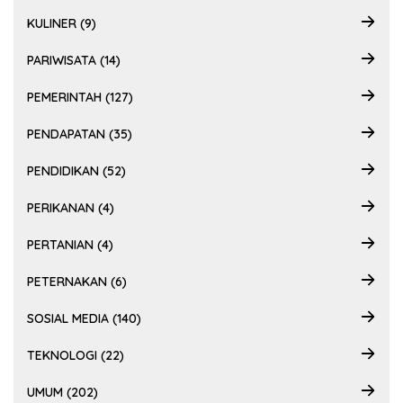
KULINER (9)
PARIWISATA (14)
PEMERINTAH (127)
PENDAPATAN (35)
PENDIDIKAN (52)
PERIKANAN (4)
PERTANIAN (4)
PETERNAKAN (6)
SOSIAL MEDIA (140)
TEKNOLOGI (22)
UMUM (202)