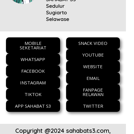
Sedulur
Sugiarto
Selawase
MOBILE
SNACK VIDEO
SEKETARIAT
YOUTUBE
WHATSAPP
WEBSITE
FACEBOOK
EMAIL
INSTAGRAM
FANPAGE
TIKTOK
RELAWAN
APP SAHABAT S3
TWITTER
Copyright @2024 sahabats3.com,