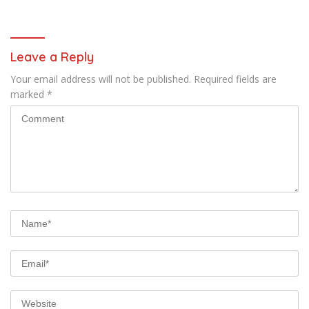
Tengah
Leave a Reply
Your email address will not be published.
Required fields are
marked
*