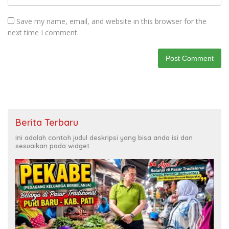
Save my name, email, and website in this browser for the
next time I comment.
Berita Terbaru
Ini adalah contoh judul deskripsi yang bisa anda isi dan
sesuaikan pada widget