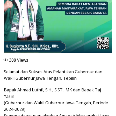
308
Views
Selamat dan Sukses Atas Pelantikan Gubernur dan
Wakil Gubernur Jawa Tengah, Tepilih.
Bapak Ahmad Luthfi, S.H., S.ST., MK dan Bapak Taj
Yasin
(Gubernur dan Wakil Gubernur Jawa Tengah, Periode
2024-2029)
Semoga dapat menjalankan Amanah Masyarakat Jawa