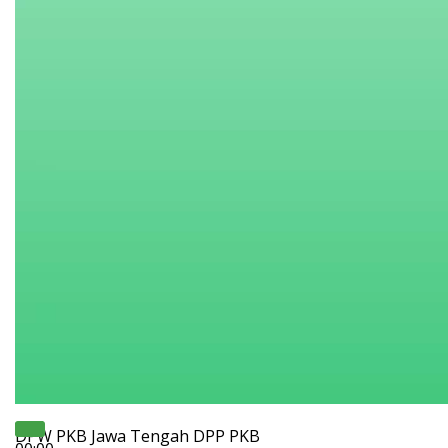
DPW PKB Jawa Tengah DPP PKB