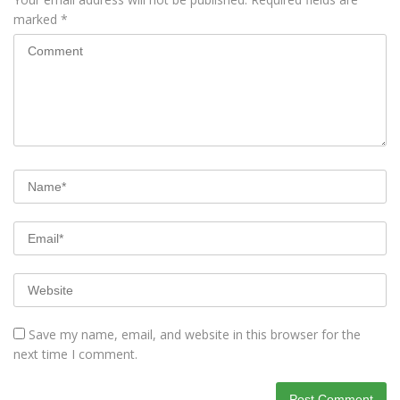
marked
*
Save my name, email, and website in this browser for the
next time I comment.