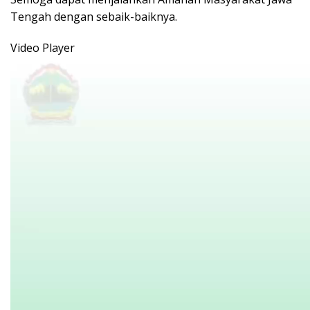
Tengah dengan sebaik-baiknya.
Video Player