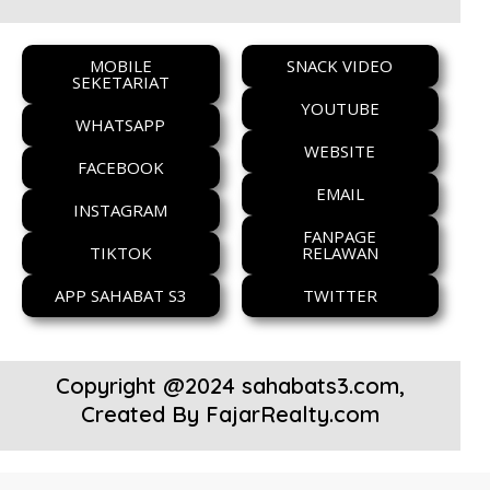
MOBILE
SNACK VIDEO
SEKETARIAT
YOUTUBE
WHATSAPP
WEBSITE
FACEBOOK
EMAIL
INSTAGRAM
FANPAGE
TIKTOK
RELAWAN
APP SAHABAT S3
TWITTER
Copyright @2024 sahabats3.com,
Created By
FajarRealty.com