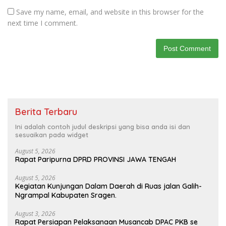
Save my name, email, and website in this browser for the
next time I comment.
Berita Terbaru
Ini adalah contoh judul deskripsi yang bisa anda isi dan
sesuaikan pada widget
August 5, 2026
Rapat Paripurna DPRD PROVINSI JAWA TENGAH
August 5, 2026
Kegiatan Kunjungan Dalam Daerah di Ruas jalan Galih-
Ngrampal Kabupaten Sragen.
August 3, 2026
Rapat Persiapan Pelaksanaan Musancab DPAC PKB se