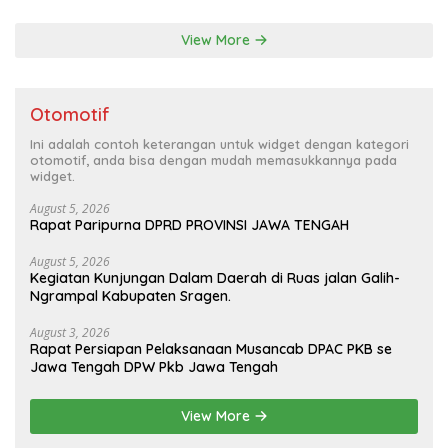
View More
Otomotif
Ini adalah contoh keterangan untuk widget dengan kategori
otomotif, anda bisa dengan mudah memasukkannya pada
widget.
August 5, 2026
Rapat Paripurna DPRD PROVINSI JAWA TENGAH
August 5, 2026
Kegiatan Kunjungan Dalam Daerah di Ruas jalan Galih-
Ngrampal Kabupaten Sragen.
August 3, 2026
Rapat Persiapan Pelaksanaan Musancab DPAC PKB se
Jawa Tengah DPW Pkb Jawa Tengah
View More