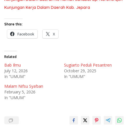
Kunjungan Kerja Dalam Daerah Kab. Jepara
Share this:
Facebook
X
Related
Bab Ilmu
Sugiarto Peduli Pesantren
July 12, 2026
October 29, 2025
In "UMUM"
In "UMUM"
Malam Nifsu Sya’ban
February 5, 2026
In "UMUM"