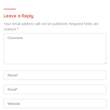
Leave a Reply
Your email address will not be published.
Required fields are
marked
*