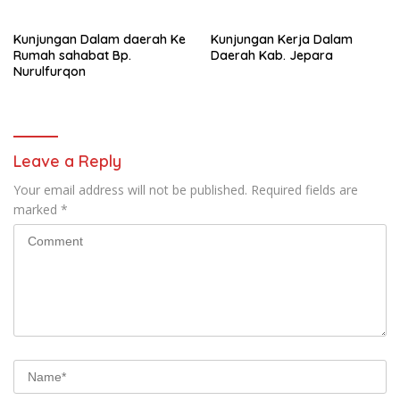
Kunjungan Dalam daerah Ke
Kunjungan Kerja Dalam
Rumah sahabat Bp.
Daerah Kab. Jepara
Nurulfurqon
Leave a Reply
Your email address will not be published.
Required fields are
marked
*