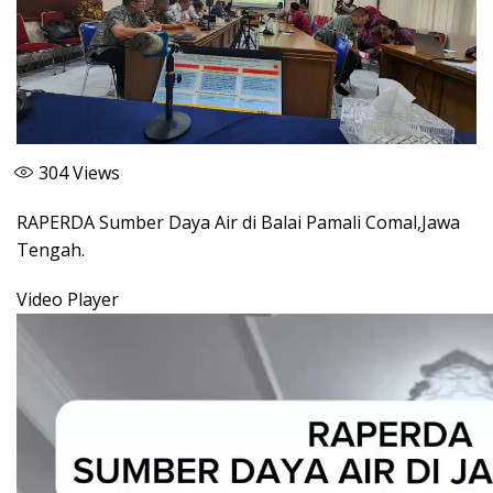
304
Views
RAPERDA Sumber Daya Air di Balai Pamali Comal,Jawa
Tengah.
Video Player