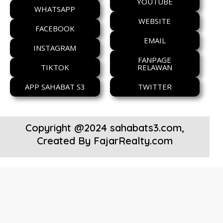
YOUTUBE
WHATSAPP
WEBSITE
FACEBOOK
EMAIL
INSTAGRAM
FANPAGE
TIKTOK
RELAWAN
APP SAHABAT S3
TWITTER
Copyright @2024 sahabats3.com,
Created By
FajarRealty.com