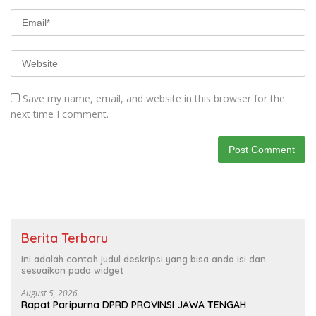
Save my name, email, and website in this browser for the
next time I comment.
Berita Terbaru
Ini adalah contoh judul deskripsi yang bisa anda isi dan
sesuaikan pada widget
August 5, 2026
Rapat Paripurna DPRD PROVINSI JAWA TENGAH