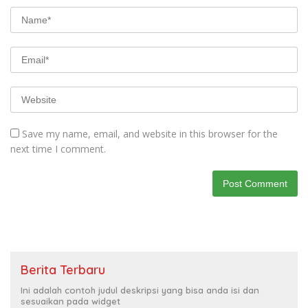
Save my name, email, and website in this browser for the
next time I comment.
Berita Terbaru
Ini adalah contoh judul deskripsi yang bisa anda isi dan
sesuaikan pada widget