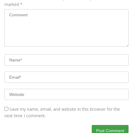
marked
*
Save my name, email, and website in this browser for the
next time I comment.