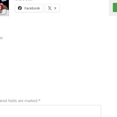
Facebook
X
ti
ired fields are marked
*