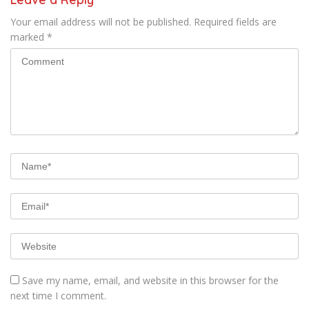
Your email address will not be published.
Required fields are
marked
*
Save my name, email, and website in this browser for the
next time I comment.