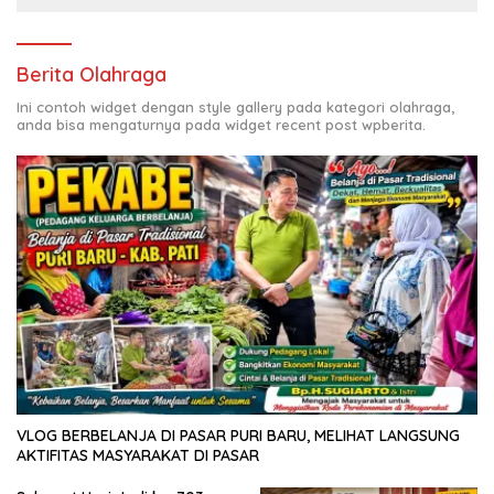
Berita Olahraga
Ini contoh widget dengan style gallery pada kategori olahraga,
anda bisa mengaturnya pada widget recent post wpberita.
VLOG BERBELANJA DI PASAR PURI BARU, MELIHAT LANGSUNG
AKTIFITAS MASYARAKAT DI PASAR