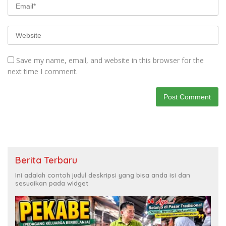
Save my name, email, and website in this browser for the
next time I comment.
Berita Terbaru
Ini adalah contoh judul deskripsi yang bisa anda isi dan
sesuaikan pada widget