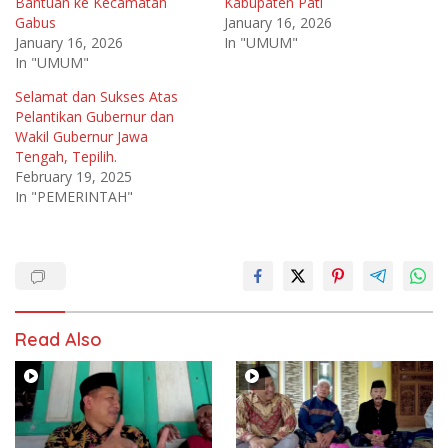
Bantuan ke Kecamatan
Kabupaten Pati
Gabus
January 16, 2026
January 16, 2026
In "UMUM"
In "UMUM"
Selamat dan Sukses Atas
Pelantikan Gubernur dan
Wakil Gubernur Jawa
Tengah, Tepilih.
February 19, 2025
In "PEMERINTAH"
Read Also