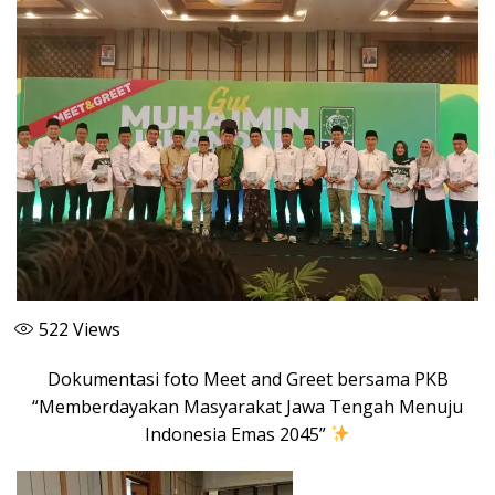
522
Views
Dokumentasi foto Meet and Greet bersama PKB
“Memberdayakan Masyarakat Jawa Tengah Menuju
Indonesia Emas 2045”