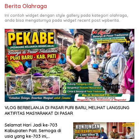
Berita Olahraga
Ini contoh widget dengan style gallery pada kategori olahraga,
anda bisa mengaturnya pada widget recent post wpberita.
VLOG BERBELANJA DI PASAR PURI BARU, MELIHAT LANGSUNG
AKTIFITAS MASYARAKAT DI PASAR
Selamat Hari Jadi ke-703
Kabupaten Pati. Semoga di
usia yang ke-703 ini,