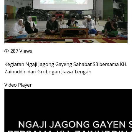
287
Views
Kegiatan Ngaji Jagong Gayeng Sahabat S3 bersama KH.
Zainuddin dari Grobogan ,Jawa Tengah.
Video Player