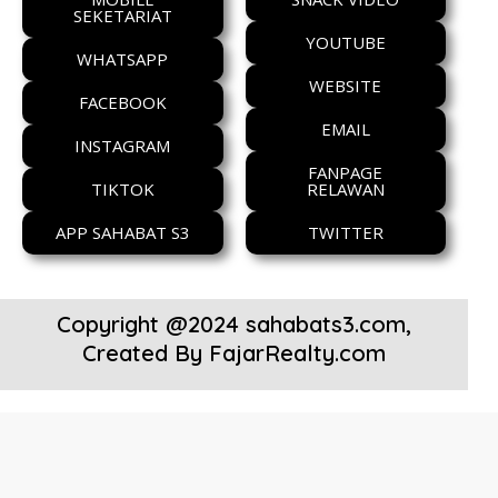
SEKETARIAT
YOUTUBE
WHATSAPP
WEBSITE
FACEBOOK
EMAIL
INSTAGRAM
FANPAGE
TIKTOK
RELAWAN
APP SAHABAT S3
TWITTER
Copyright @2024 sahabats3.com,
Created By
FajarRealty.com