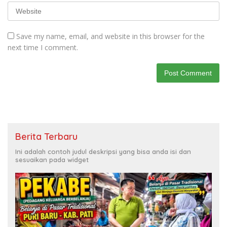
Save my name, email, and website in this browser for the
next time I comment.
Berita Terbaru
Ini adalah contoh judul deskripsi yang bisa anda isi dan
sesuaikan pada widget