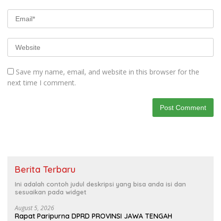
Save my name, email, and website in this browser for the
next time I comment.
Berita Terbaru
Ini adalah contoh judul deskripsi yang bisa anda isi dan
sesuaikan pada widget
August 5, 2026
Rapat Paripurna DPRD PROVINSI JAWA TENGAH