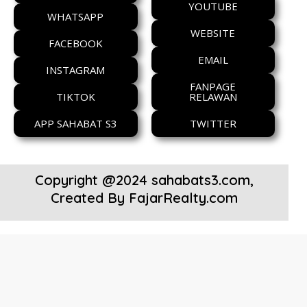
YOUTUBE
WHATSAPP
WEBSITE
FACEBOOK
EMAIL
INSTAGRAM
FANPAGE
TIKTOK
RELAWAN
APP SAHABAT S3
TWITTER
Copyright @2024 sahabats3.com,
Created By
FajarRealty.com