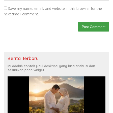
Save my name, email, and website in this browser for the
next time I comment.
Berita Terbaru
Ini adalah contoh judul deskripsi yang bisa anda isi dan
sesuaikan pada widget