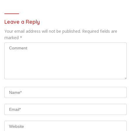
Leave a Reply
Your email address will not be published.
Required fields are
marked
*