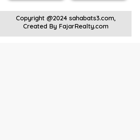
Copyright @2024 sahabats3.com,
Created By
FajarRealty.com