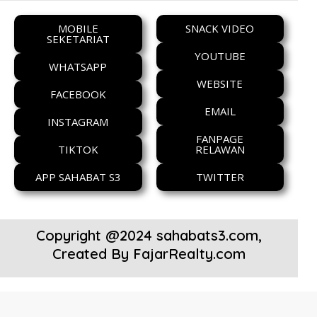
MOBILE
SNACK VIDEO
SEKETARIAT
YOUTUBE
WHATSAPP
WEBSITE
FACEBOOK
EMAIL
INSTAGRAM
FANPAGE
TIKTOK
RELAWAN
APP SAHABAT S3
TWITTER
Copyright @2024 sahabats3.com,
Created By
FajarRealty.com