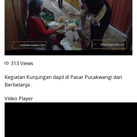
313
Views
Kegiatan Kunjungan dapil di Pasar Pucakwangi dan
Berbelanja .
Video Player