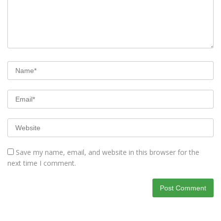
Save my name, email, and website in this browser for the
next time I comment.