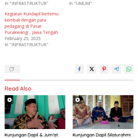
In "INFRASTRUKTUR"
In "UMUM"
Kegiatan Kundapil bertemu
kembali dengan para
pedagang di Pasar
Pucakwangi , Jawa Tengah.
February 25, 2025
In "INFRASTRUKTUR"
Read Also
Kunjungan Dapil & Jum’at
Kunjungan Dapil Silaturahmi