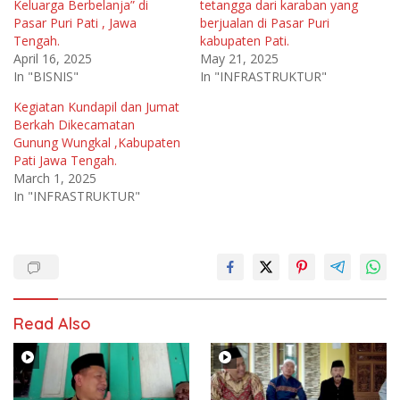
Keluarga Berbelanja” di
tetangga dari karaban yang
Pasar Puri Pati , Jawa
berjualan di Pasar Puri
Tengah.
kabupaten Pati.
April 16, 2025
May 21, 2025
In "BISNIS"
In "INFRASTRUKTUR"
Kegiatan Kundapil dan Jumat
Berkah Dikecamatan
Gunung Wungkal ,Kabupaten
Pati Jawa Tengah.
March 1, 2025
In "INFRASTRUKTUR"
Read Also