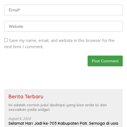
Save my name, email, and website in this browser for the
next time I comment.
Berita Terbaru
Ini adalah contoh judul deskripsi yang bisa anda isi dan
sesuaikan pada widget
August 8, 2026
Selamat Hari Jadi ke-703 Kabupaten Pati. Semoga di usia