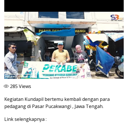
285
Views
Kegiatan Kundapil bertemu kembali dengan para
pedagang di Pasar Pucakwangi , Jawa Tengah.
Link selengkapnya :