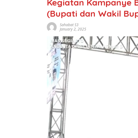
Kegiatan Kampanye 
(Bupati dan Wakil Bup
Sahabat S3
January 2, 2025