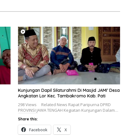
Kunjungan Dapil Silaturahmi Di Masjid JAMI’ Desa
Angkatan Lor Kec. Tambakromo Kab. Pati
298 Views Related News Rapat Paripurna DPRD
PROVINSI JAWA TENGAH Kegiatan Kunjungan Dalam…
Share this:
Facebook
X