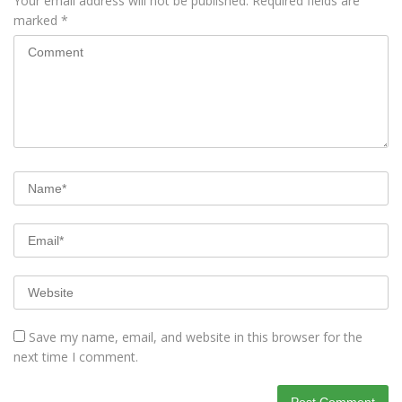
Your email address will not be published.
Required fields are
marked
*
Save my name, email, and website in this browser for the
next time I comment.