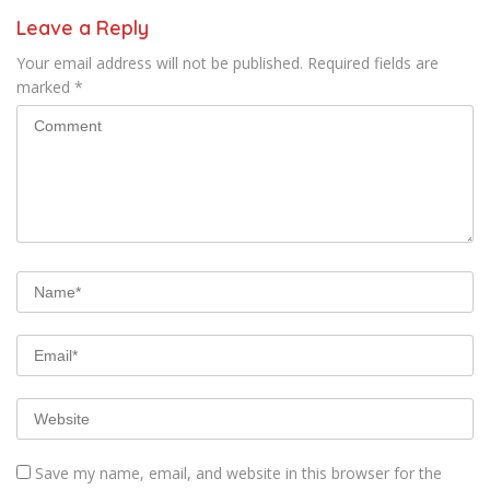
Leave a Reply
Your email address will not be published.
Required fields are
marked
*
Save my name, email, and website in this browser for the