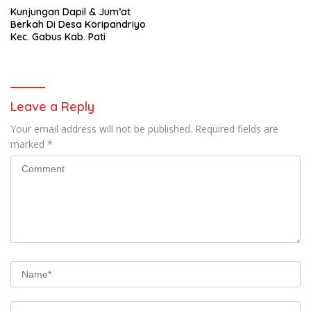
Kunjungan Dapil & Jum’at
Berkah Di Desa Koripandriyo
Kec. Gabus Kab. Pati
Leave a Reply
Your email address will not be published.
Required fields are
marked
*