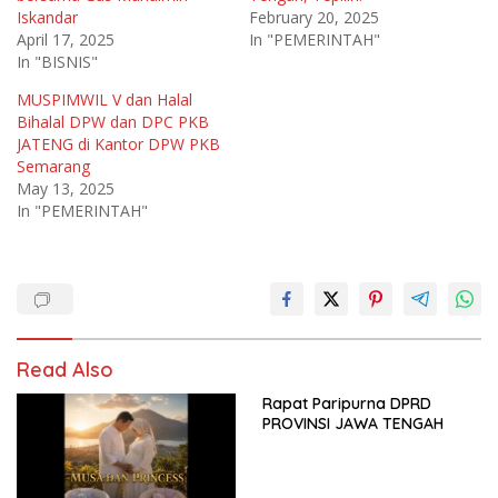
Iskandar
February 20, 2025
April 17, 2025
In "PEMERINTAH"
In "BISNIS"
MUSPIMWIL V dan Halal
Bihalal DPW dan DPC PKB
JATENG di Kantor DPW PKB
Semarang
May 13, 2025
In "PEMERINTAH"
Read Also
Rapat Paripurna DPRD
PROVINSI JAWA TENGAH