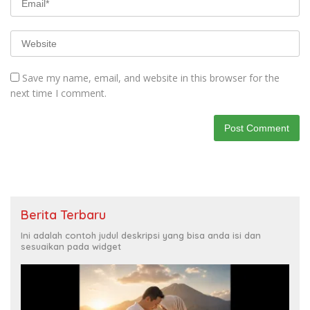
Save my name, email, and website in this browser for the
next time I comment.
Berita Terbaru
Ini adalah contoh judul deskripsi yang bisa anda isi dan
sesuaikan pada widget