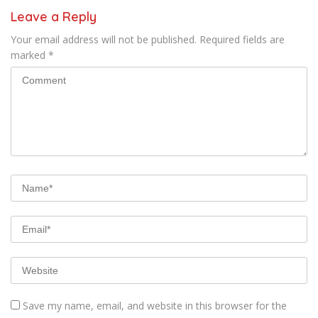
Leave a Reply
Your email address will not be published.
Required fields are
marked
*
Save my name, email, and website in this browser for the