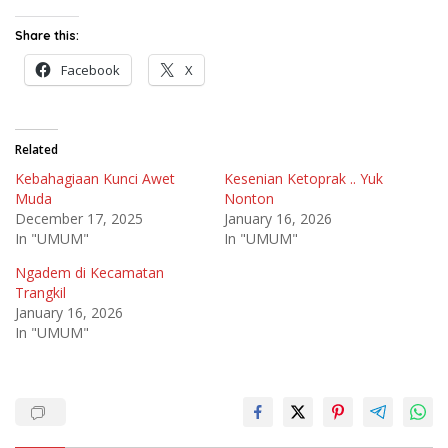
Share this:
Facebook
X
Related
Kebahagiaan Kunci Awet
Kesenian Ketoprak .. Yuk
Muda
Nonton
December 17, 2025
January 16, 2026
In "UMUM"
In "UMUM"
Ngadem di Kecamatan
Trangkil
January 16, 2026
In "UMUM"