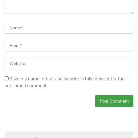
Save my name, email, and website in this browser for the
next time I comment.