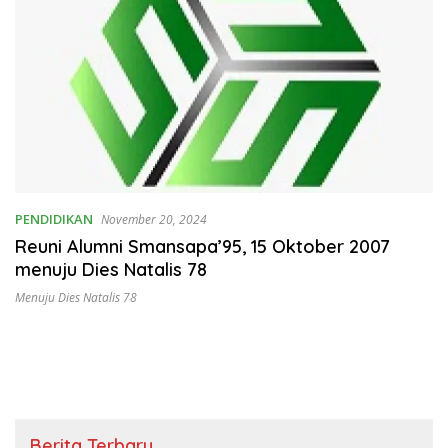
PENDIDIKAN
November 20, 2024
Reuni Alumni Smansapa’95, 15 Oktober 2007
menuju Dies Natalis 78
Menuju Dies Natalis 78
Berita Terbaru