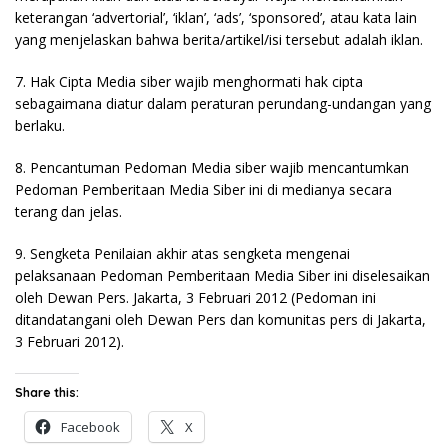
keterangan ‘advertorial’, ‘iklan’, ‘ads’, ‘sponsored’, atau kata lain
yang menjelaskan bahwa berita/artikel/isi tersebut adalah iklan.
7. Hak Cipta Media siber wajib menghormati hak cipta
sebagaimana diatur dalam peraturan perundang-undangan yang
berlaku.
8. Pencantuman Pedoman Media siber wajib mencantumkan
Pedoman Pemberitaan Media Siber ini di medianya secara
terang dan jelas.
9. Sengketa Penilaian akhir atas sengketa mengenai
pelaksanaan Pedoman Pemberitaan Media Siber ini diselesaikan
oleh Dewan Pers. Jakarta, 3 Februari 2012 (Pedoman ini
ditandatangani oleh Dewan Pers dan komunitas pers di Jakarta,
3 Februari 2012).
Share this:
Facebook
X