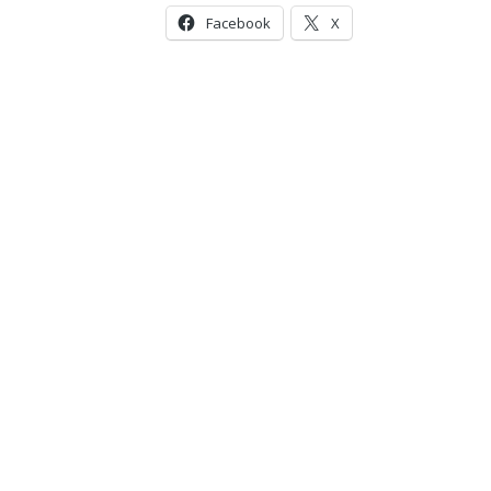
Facebook
X